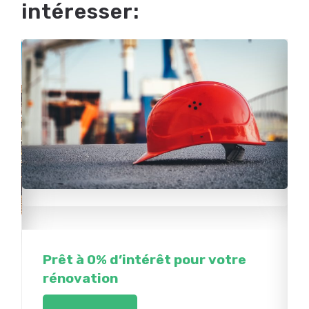
intéresser:
Prêt à 0% d’intérêt pour votre
rénovation
a