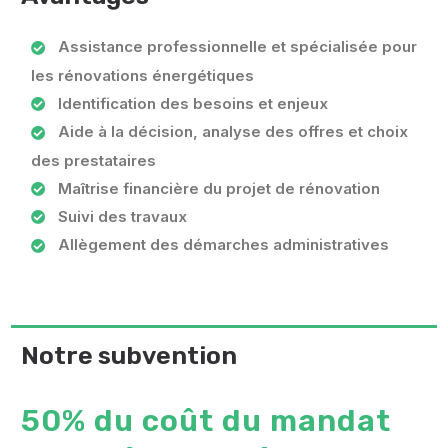
Assistance professionnelle et spécialisée pour
les rénovations énergétiques
Identification des besoins et enjeux
Aide à la décision, analyse des offres et choix
des prestataires
Maîtrise financière du projet de rénovation
Suivi des travaux
Allègement des démarches administratives
Notre subvention
50% du coût du mandat