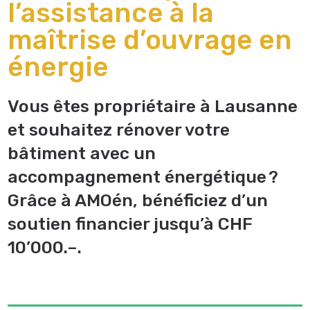
l’assistance à la
maîtrise d’ouvrage en
énergie
Vous êtes propriétaire à Lausanne
et souhaitez rénover votre
bâtiment avec un
accompagnement énergétique ?
Grâce à AMOén, bénéficiez d’un
soutien financier jusqu’à CHF
10’000.–.