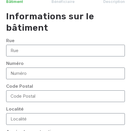
Bâtiment
Bénéficiaire
Description
Informations sur le
bâtiment
Rue
Numéro
Code Postal
Localité