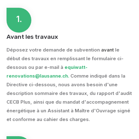
1.
Avant les travaux
Déposez votre demande de subvention
avant
le
début des travaux en remplissant le formulaire ci-
dessous ou par e-mail à
equiwatt-
renovations@lausanne.ch.
Comme indiqué dans la
Directive ci-dessous, nous avons besoin d'une
description sommaire des travaux, du rapport d'audit
CECB Plus, ainsi que du mandat d'accompagnement
énergétique à un Assistant à Maître d'Ouvrage signé
et conforme au cahier des charges.