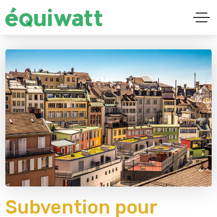
Subvention pour