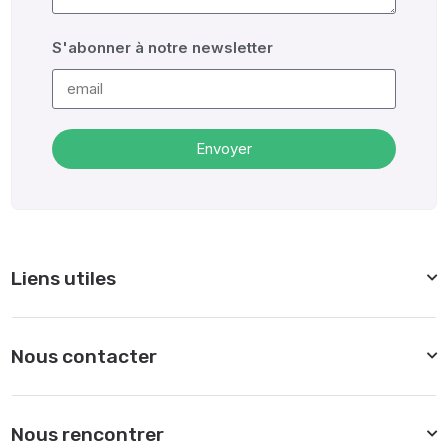
S'abonner à notre newsletter
Envoyer
Alternative:
Liens utiles
Nous contacter
Nous rencontrer