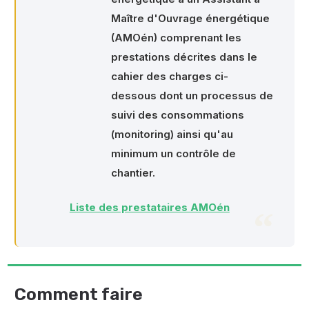
Maître d'Ouvrage énergétique
(AMOén) comprenant les
prestations décrites dans le
cahier des charges ci-
dessous dont un processus de
suivi des consommations
(monitoring) ainsi qu'au
minimum un contrôle de
chantier.
Liste des prestataires AMOén
Comment faire