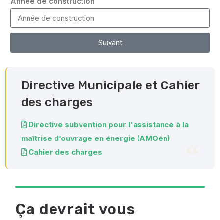
Année de construction
Suivant
Alternative:
Directive Municipale et Cahier
des charges
Directive subvention pour l'assistance à la
maîtrise d’ouvrage en énergie (AMOén)
Cahier des charges
Ça devrait vous