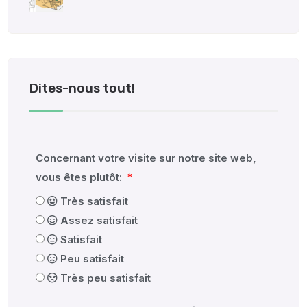
Dites-nous tout!
Concernant votre visite sur notre site web,
vous êtes plutôt:
Très satisfait
Assez satisfait
Satisfait
Peu satisfait
Très peu satisfait