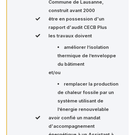
Commune de Lausanne,
construit avant 2000
être en possession d'un
rapport d'audit CECB Plus
les travaux doivent
améliorer l’isolation
thermique de l’enveloppe
du bâtiment
et/ou
remplacer la production
de chaleur fossile par un
système utilisant de
l’énergie renouvelable
avoir confié un mandat
d'accompagnement
énergétique à un Assistant à