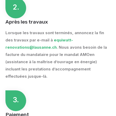
2.
Après les travaux
Lorsque les travaux sont terminés, annoncez la fin
des travaux par e-mail à
equiwatt-
renovations@lausanne.ch
. Nous avons besoin de la
facture du mandataire pour le mandat AMOen
(assistance à la maîtrise d’ouvrage en énergie)
incluant les prestations d’accompagnement
effectuées jusque-là.
3.
Paiement