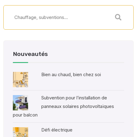
Nouveautés
Bien au chaud, bien chez soi
Subvention pour l’installation de
panneaux solaires photovoltaïques
pour balcon
Défi électrique