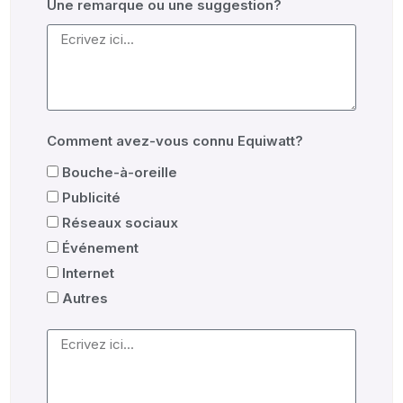
Une remarque ou une suggestion?
Comment avez-vous connu Equiwatt?
Bouche-à-oreille
Publicité
Réseaux sociaux
Événement
Internet
Autres