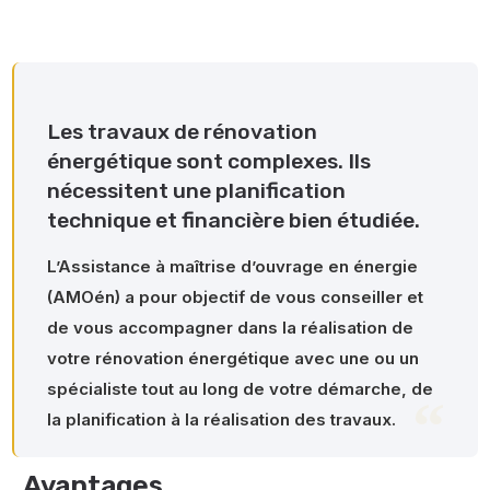
Les travaux de rénovation
énergétique sont complexes. Ils
nécessitent une planification
technique et financière bien étudiée.
L’Assistance à maîtrise d’ouvrage en énergie
(AMOén) a pour objectif de vous conseiller et
de vous accompagner dans la réalisation de
votre rénovation énergétique avec une ou un
spécialiste tout au long de votre démarche, de
la planification à la réalisation des travaux.
Avantages