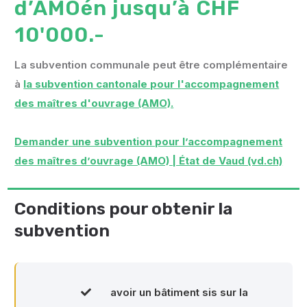
d’AMOén jusqu’à CHF
10'000.-
La subvention communale peut être complémentaire
à
la subvention cantonale pour l'accompagnement
des maîtres d'ouvrage (AMO).
Demander une subvention pour l’accompagnement
des maîtres d’ouvrage (AMO) | État de Vaud (vd.ch)
Conditions pour obtenir la
subvention
avoir un bâtiment sis sur la