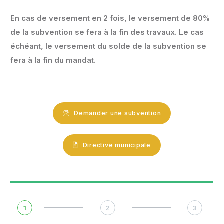
En cas de versement en 2 fois, le versement de 80%
de la subvention se fera à la fin des travaux. Le cas
échéant, le versement du solde de la subvention se
fera à la fin du mandat.
Demander une subvention
Directive municipale
1
2
3