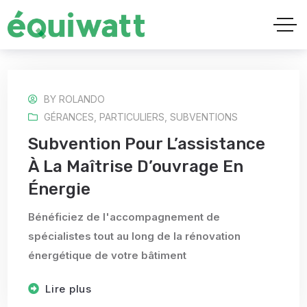
BY
ROLANDO
GÉRANCES
,
PARTICULIERS
,
SUBVENTIONS
Subvention Pour L’assistance
À La Maîtrise D’ouvrage En
Énergie
Bénéficiez de l'accompagnement de
spécialistes tout au long de la rénovation
énergétique de votre bâtiment
Lire plus