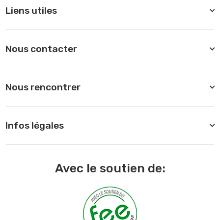
Liens utiles
Nous contacter
Nous rencontrer
Infos légales
Avec le soutien de: