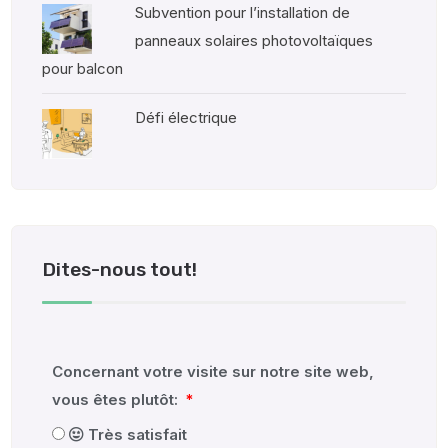
Subvention pour l’installation de
panneaux solaires photovoltaïques
pour balcon
Défi électrique
Dites-nous tout!
Concernant votre visite sur notre site web,
vous êtes plutôt:
Très satisfait