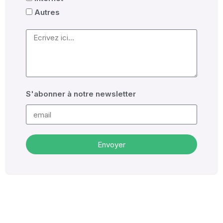
Autres
S'abonner à notre newsletter
Envoyer
Alternative: