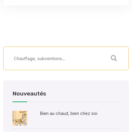
Nouveautés
Bien au chaud, bien chez soi