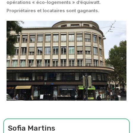
opérations « éco-logements » d’équiwatt.
Propriétaires et locataires sont gagnants.
Sofia Martins