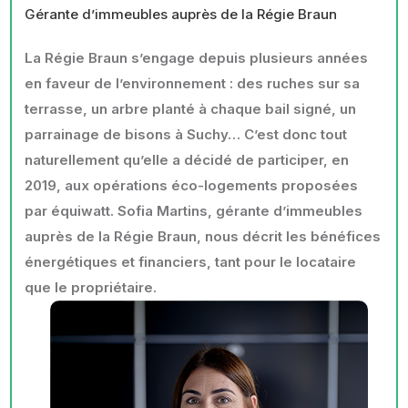
Gérante d’immeubles auprès de la Régie Braun
La Régie Braun s’engage depuis plusieurs années
en faveur de l’environnement : des ruches sur sa
terrasse, un arbre planté à chaque bail signé, un
parrainage de bisons à Suchy… C’est donc tout
naturellement qu’elle a décidé de participer, en
2019, aux opérations éco-logements proposées
par équiwatt. Sofia Martins, gérante d’immeubles
auprès de la Régie Braun, nous décrit les bénéfices
énergétiques et financiers, tant pour le locataire
que le propriétaire.