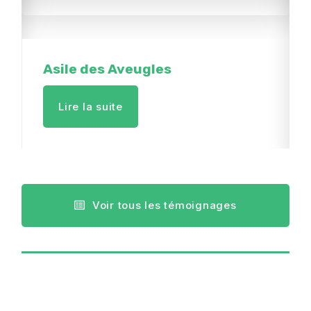
Asile des Aveugles
Lire la suite
Voir tous les témoignages