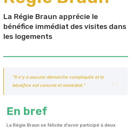
La Régie Braun apprécie le
bénéfice immédiat des visites dans
les logements
"Il n’y a aucune démarche compliquée et le
bénéfice est concret et immédiat."
En bref
La Régie Braun se félicite d’avoir participé à deux