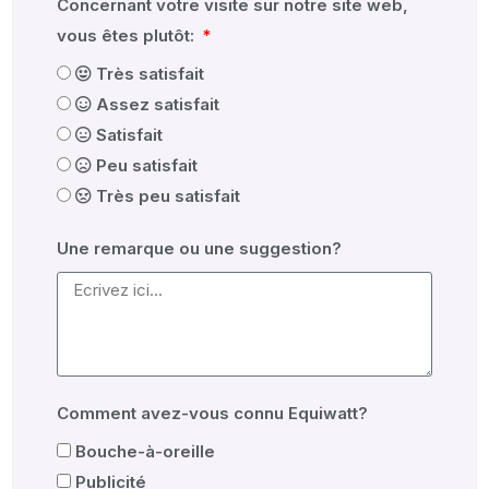
Concernant votre visite sur notre site web,
vous êtes plutôt:
Très satisfait
Assez satisfait
Satisfait
Peu satisfait
Très peu satisfait
Une remarque ou une suggestion?
Comment avez-vous connu Equiwatt?
Bouche-à-oreille
Publicité