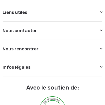
Liens utiles
Nous contacter
Nous rencontrer
Infos légales
Avec le soutien de: