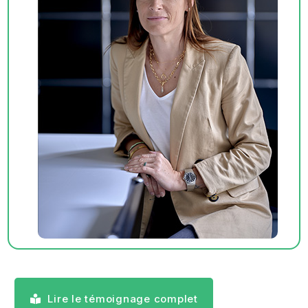
Lire le témoignage complet