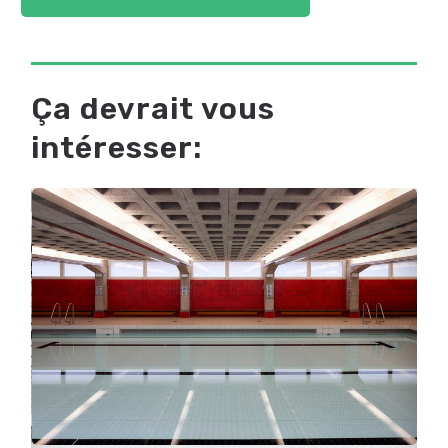
Ça devrait vous
intéresser: