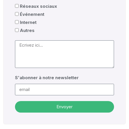
Réseaux sociaux
Événement
Internet
Autres
S'abonner à notre newsletter
Envoyer
Alternative: