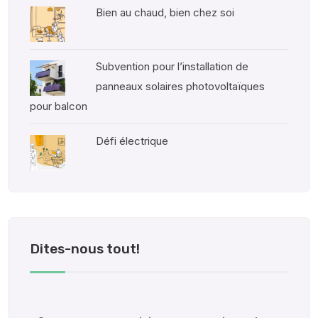
Bien au chaud, bien chez soi
Subvention pour l’installation de
panneaux solaires photovoltaïques
pour balcon
Défi électrique
Dites-nous tout!