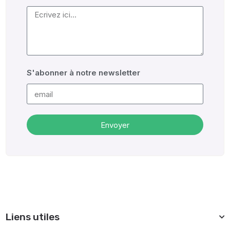
S'abonner à notre newsletter
Envoyer
Alternative:
Liens utiles