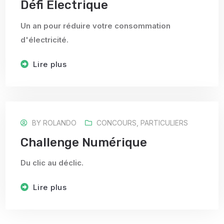
Défi Électrique
Un an pour réduire votre consommation
d'électricité.
Lire plus
BY
ROLANDO
CONCOURS
,
PARTICULIERS
Challenge Numérique
Du clic au déclic.
Lire plus