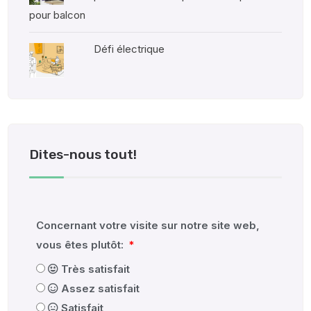
pour balcon
Défi électrique
Dites-nous tout!
Concernant votre visite sur notre site web,
vous êtes plutôt:
Très satisfait
Assez satisfait
Satisfait