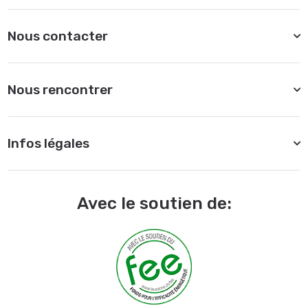
Nous contacter
Nous rencontrer
Infos légales
Avec le soutien de: