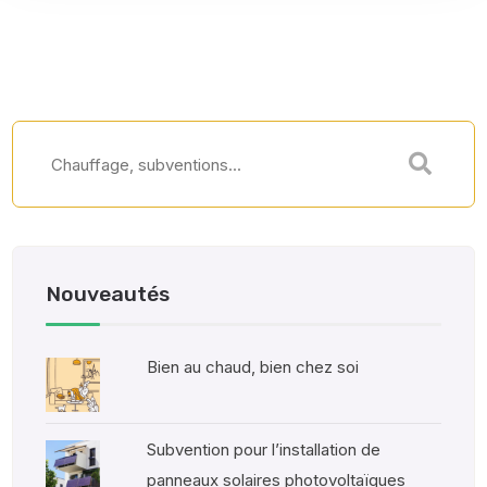
Nouveautés
Bien au chaud, bien chez soi
Subvention pour l’installation de
panneaux solaires photovoltaïques