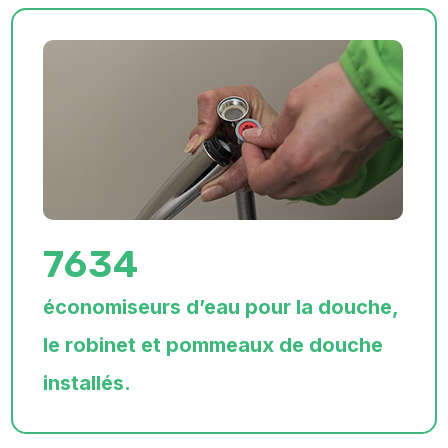
7634
économiseurs d’eau pour la douche,
le robinet et pommeaux de douche
installés.