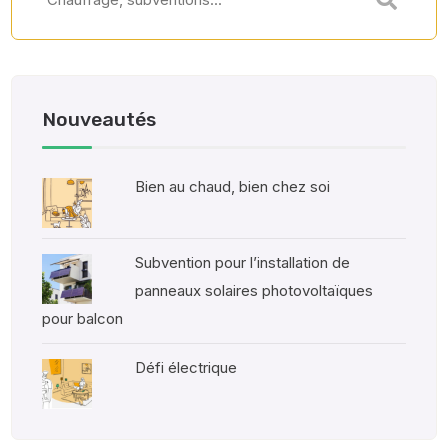
Nouveautés
Bien au chaud, bien chez soi
Subvention pour l’installation de
panneaux solaires photovoltaïques
pour balcon
Défi électrique