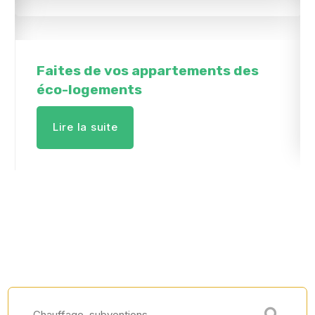
Faites de vos appartements des
éco-logements
Lire la suite