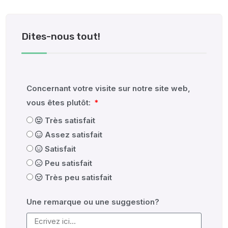
Dites-nous tout!
Concernant votre visite sur notre site web,
vous êtes plutôt:
Très satisfait
Assez satisfait
Satisfait
Peu satisfait
Très peu satisfait
Une remarque ou une suggestion?