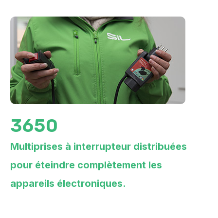
3650
Multiprises à interrupteur distribuées
pour éteindre complètement les
appareils électroniques.