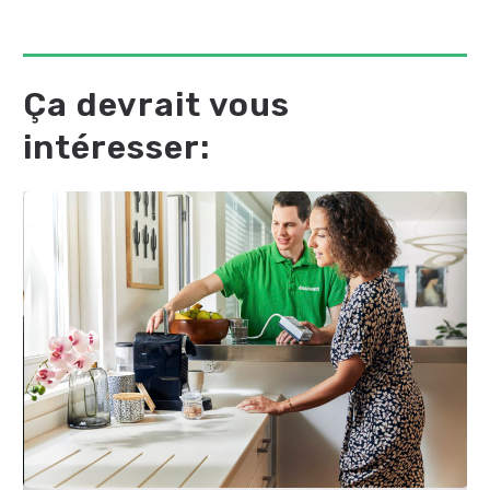
Ça devrait vous
intéresser: