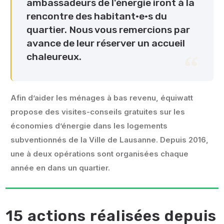
ambassadeurs de l'énergie iront à la
rencontre des habitant·e·s du
quartier. Nous vous remercions par
avance de leur réserver un accueil
chaleureux.
Afin d’aider les ménages à bas revenu, équiwatt
propose des visites-conseils gratuites sur les
économies d’énergie dans les logements
subventionnés de la Ville de Lausanne. Depuis 2016,
une à deux opérations sont organisées chaque
année en dans un quartier.
15 actions réalisées depuis