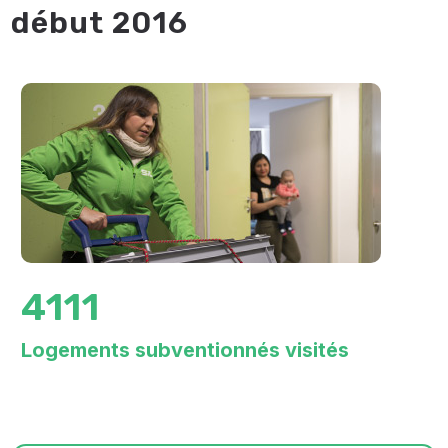
début 2016
4111
Logements subventionnés visités