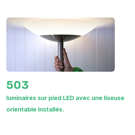
503
luminaires sur pied LED avec une liseuse
orientable installés.