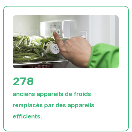
278
anciens appareils de froids
remplacés par des appareils
efficients.