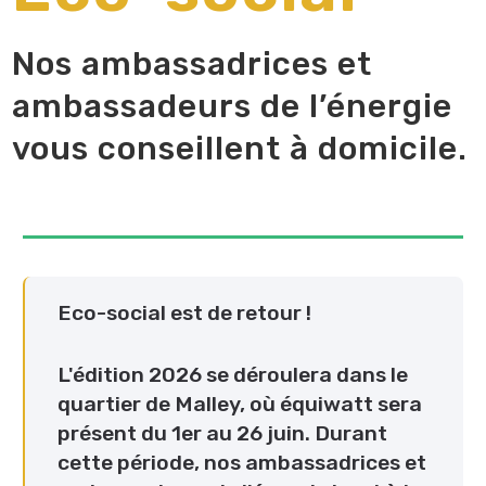
Nos ambassadrices et
ambassadeurs de l’énergie
vous conseillent à domicile.
Eco-social est de retour !
L'édition 2026 se déroulera dans le
quartier de Malley, où équiwatt sera
présent du 1er au 26 juin. Durant
cette période, nos ambassadrices et