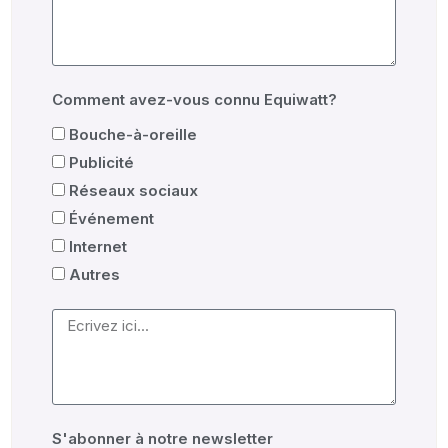
Comment avez-vous connu Equiwatt?
Bouche-à-oreille
Publicité
Réseaux sociaux
Événement
Internet
Autres
S'abonner à notre newsletter