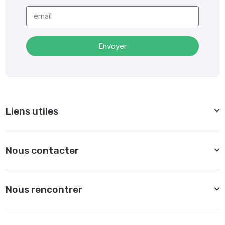
Envoyer
Alternative:
Liens utiles
Nous contacter
Nous rencontrer